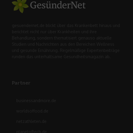
gesuendernet.de blickt über das Krankenbett hinaus und
berichtet nicht nur über Krankheiten und ihre
Behandlung, sondern thematisiert genauso aktuelle
Studien und Nachrichten aus den Bereichen Wellness
und gesunde Ernährung. Regelmäßige Expertenbeiträge
runden das unterhaltsame Gesundheitsmagazin ab.
Partner
businessandmore.de
worldsoffood.de
netzathleten.de
planetoftech.de