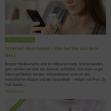
Service & Wissen
Internet-Apotheken – Die Gefahr aus dem
Netz
Illegale Medikamente sind ein Millionenmarkt. Und besonders
gern werden sie über das Internet vertrieben. Das kann sogar
lebensgefährlich werden. Informationen rund um den
menschlichen Körper und die Gesundheit – erklärt von Prof. Dr.
Curt Diehm....
Weiterlesen