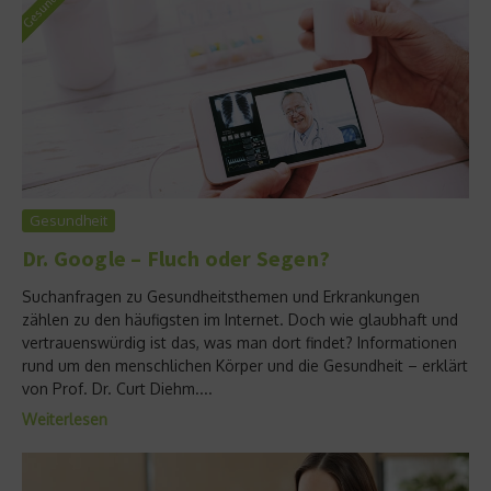
Gesundheit
Dr. Google – Fluch oder Segen?
Suchanfragen zu Gesundheitsthemen und Erkrankungen
zählen zu den häufigsten im Internet. Doch wie glaubhaft und
vertrauenswürdig ist das, was man dort findet? Informationen
rund um den menschlichen Körper und die Gesundheit – erklärt
von Prof. Dr. Curt Diehm....
Weiterlesen