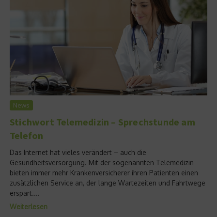
News
Stichwort Telemedizin – Sprechstunde am
Telefon
Das Internet hat vieles verändert – auch die
Gesundheitsversorgung. Mit der sogenannten Telemedizin
bieten immer mehr Krankenversicherer ihren Patienten einen
zusätzlichen Service an, der lange Wartezeiten und Fahrtwege
erspart....
Weiterlesen