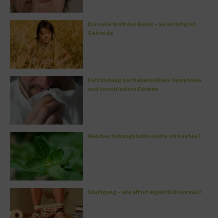
Die volle Kraft des Korns – So wichtig ist
Getreide
Entzündung der Nebenhöhlen: Symptome
und verschiedene Formen
Welches Ashwagandha sollte ich kaufen?
Stuhlgang – wie oft ist eigentlich normal?