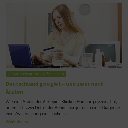
Gesundheitstrends & Statistiken
Deutschland googlet – und zwar nach
Ärzten
Wie eine Studie der Asklepios Kliniken Hamburg gezeigt hat,
holen sich zwei Drittel der Bundesbürger nach einer Diagnose
eine Zweitmeinung ein – online....
Weiterlesen