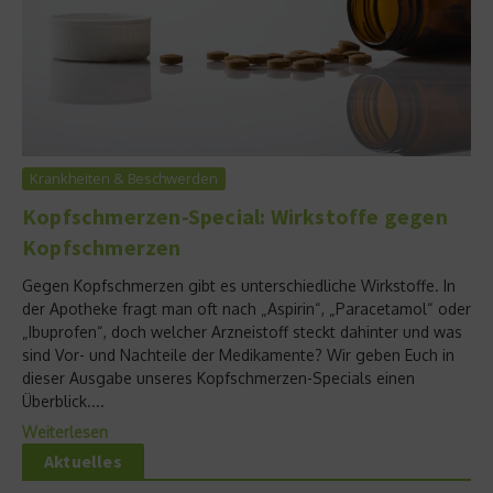
Krankheiten & Beschwerden
Kopfschmerzen-Special: Wirkstoffe gegen
Kopfschmerzen
Gegen Kopfschmerzen gibt es unterschiedliche Wirkstoffe. In
der Apotheke fragt man oft nach „Aspirin“, „Paracetamol“ oder
„Ibuprofen“, doch welcher Arzneistoff steckt dahinter und was
sind Vor- und Nachteile der Medikamente? Wir geben Euch in
dieser Ausgabe unseres Kopfschmerzen-Specials einen
Überblick....
Weiterlesen
Aktuelles