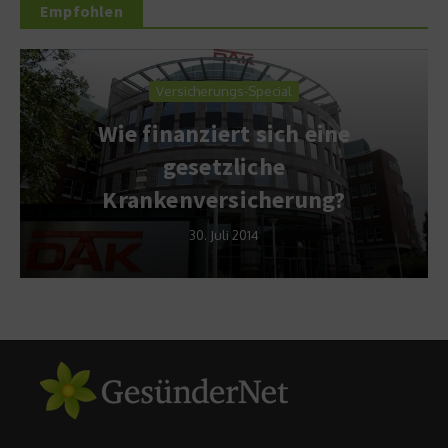
Empfohlen
Versicherungs-Special
Wie finanziert sich eine
gesetzliche
Krankenversicherung?
30. Juli 2014