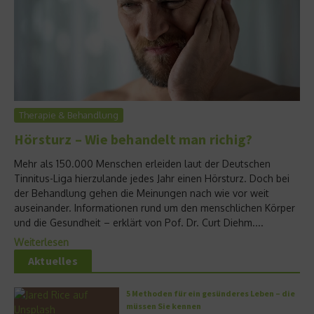
Therapie & Behandlung
Hörsturz – Wie behandelt man richig?
Mehr als 150.000 Menschen erleiden laut der Deutschen
Tinnitus-Liga hierzulande jedes Jahr einen Hörsturz. Doch bei
der Behandlung gehen die Meinungen nach wie vor weit
auseinander. Informationen rund um den menschlichen Körper
und die Gesundheit – erklärt von Pof. Dr. Curt Diehm....
Weiterlesen
Aktuelles
5 Methoden für ein gesünderes Leben – die
müssen Sie kennen