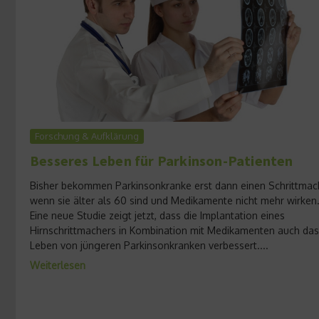
Forschung & Aufklärung
Besseres Leben für Parkinson-Patienten
Bisher bekommen Parkinsonkranke erst dann einen Schrittmac
wenn sie älter als 60 sind und Medikamente nicht mehr wirken
Eine neue Studie zeigt jetzt, dass die Implantation eines
Hirnschrittmachers in Kombination mit Medikamenten auch das
Leben von jüngeren Parkinsonkranken verbessert....
Weiterlesen