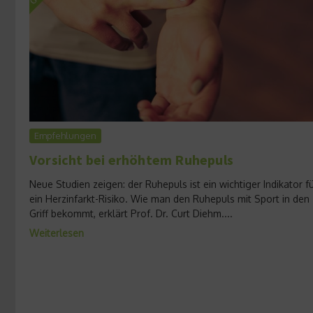
Empfehlungen
Vorsicht bei erhöhtem Ruhepuls
Neue Studien zeigen: der Ruhepuls ist ein wichtiger Indikator f
ein Herzinfarkt-Risiko. Wie man den Ruhepuls mit Sport in den
Griff bekommt, erklärt Prof. Dr. Curt Diehm....
Weiterlesen