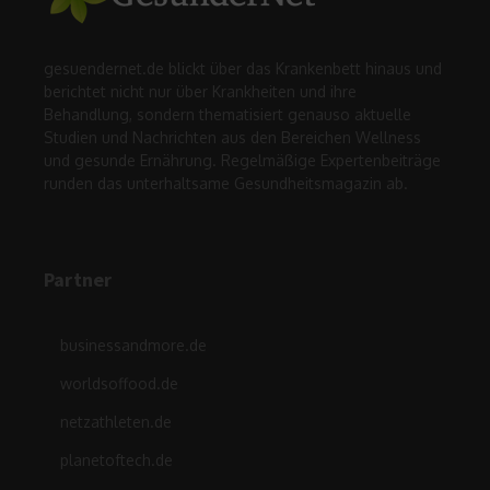
gesuendernet.de blickt über das Krankenbett hinaus und
berichtet nicht nur über Krankheiten und ihre
Behandlung, sondern thematisiert genauso aktuelle
Studien und Nachrichten aus den Bereichen Wellness
und gesunde Ernährung. Regelmäßige Expertenbeiträge
runden das unterhaltsame Gesundheitsmagazin ab.
Partner
businessandmore.de
worldsoffood.de
netzathleten.de
planetoftech.de