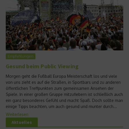
Empfehlungen
Gesund beim Public Viewing
Morgen geht die Fußball Europa Meisterschaft los und viele
von uns zieht es auf die Straßen, in Sportbars und zu anderen
öffentlichen Treffpunkten zum gemeinsamen Ansehen der
Spiele. In einer großen Gruppe mitzufiebern ist schließlich auch
ein ganz besonderes Gefühl und macht Spaß. Doch sollte man
einige Tipps beachten, um auch gesund und munter durch...
Weiterlesen
Aktuelles