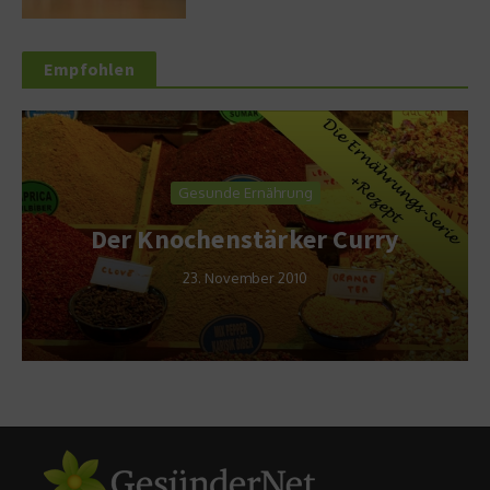
Empfohlen
Gesunde Ernährung
Der Knochenstärker Curry
23. November 2010