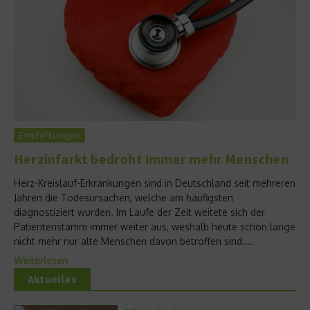
Empfehlungen
Herzinfarkt bedroht immer mehr Menschen
Herz-Kreislauf-Erkrankungen sind in Deutschland seit mehreren
Jahren die Todesursachen, welche am häufigsten
diagnostiziert wurden. Im Laufe der Zeit weitete sich der
Patientenstamm immer weiter aus, weshalb heute schon lange
nicht mehr nur alte Menschen davon betroffen sind....
Weiterlesen
Aktuelles