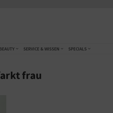
 BEAUTY
SERVICE & WISSEN
SPECIALS
arkt frau