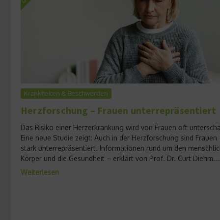
Krankheiten & Beschwerden
Herzforschung – Frauen unterrepräsentiert
Das Risiko einer Herzerkrankung wird von Frauen oft unterschä
Eine neue Studie zeigt: Auch in der Herzforschung sind Frauen
stark unterrepräsentiert. Informationen rund um den menschli
Körper und die Gesundheit – erklärt von Prof. Dr. Curt Diehm...
Weiterlesen