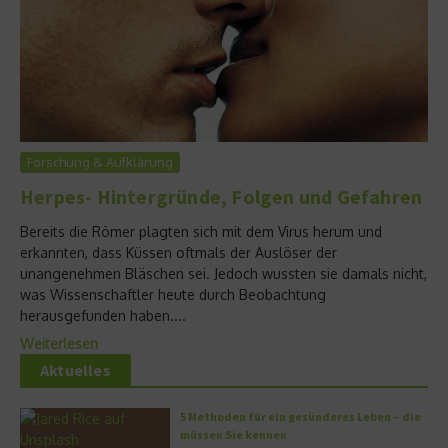
Forschung & Aufklärung
Herpes- Hintergründe, Folgen und Gefahren
Bereits die Römer plagten sich mit dem Virus herum und
erkannten, dass Küssen oftmals der Auslöser der
unangenehmen Bläschen sei. Jedoch wussten sie damals nicht,
was Wissenschaftler heute durch Beobachtung
herausgefunden haben....
Weiterlesen
Aktuelles
5 Methoden für ein gesünderes Leben – die
müssen Sie kennen