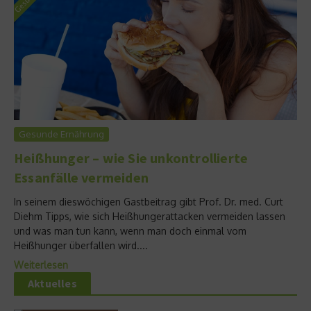
Gesunde Ernährung
Heißhunger – wie Sie unkontrollierte
Essanfälle vermeiden
In seinem dieswöchigen Gastbeitrag gibt Prof. Dr. med. Curt
Diehm Tipps, wie sich Heißhungerattacken vermeiden lassen
und was man tun kann, wenn man doch einmal vom
Heißhunger überfallen wird....
Weiterlesen
Aktuelles