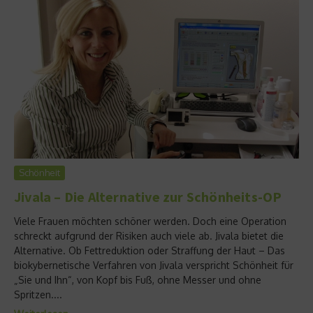
Schönheit
Jivala – Die Alternative zur Schönheits-OP
Viele Frauen möchten schöner werden. Doch eine Operation
schreckt aufgrund der Risiken auch viele ab. Jivala bietet die
Alternative. Ob Fettreduktion oder Straffung der Haut – Das
biokybernetische Verfahren von Jivala verspricht Schönheit für
„Sie und Ihn“, von Kopf bis Fuß, ohne Messer und ohne
Spritzen....