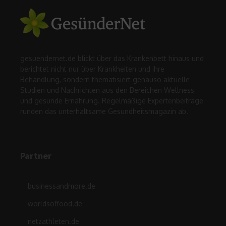
gesuendernet.de blickt über das Krankenbett hinaus und
berichtet nicht nur über Krankheiten und ihre
Behandlung, sondern thematisiert genauso aktuelle
Studien und Nachrichten aus den Bereichen Wellness
und gesunde Ernährung. Regelmäßige Expertenbeiträge
runden das unterhaltsame Gesundheitsmagazin ab.
Partner
businessandmore.de
worldsoffood.de
netzathleten.de