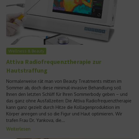
Wellness & Beauty
Attiva Radiofrequenztherapie zur
Hautstraffung
Normalerweise rät man von Beauty Treatments mitten im
Sommer ab, doch diese minimal-invasive Behandlung soll
Ihnen den letzten Schliff für Ihren Sommerbody geben – und
das ganz ohne Ausfallzeiten: Die Attiva Radiofrequenztherapie
kann ganz gezielt durch Hitze die Kollagenproduktion im
Körper anregen und so die Figur und Haut optimieren. Wir
trafen Frau Dr. Yankova, die...
Weiterlesen