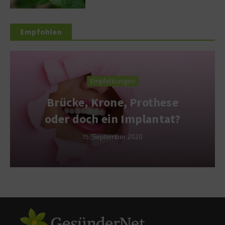
Empfohlen
Empfehlungen
Brücke, Krone, Prothese
oder doch ein Implantat?
15. September 2020