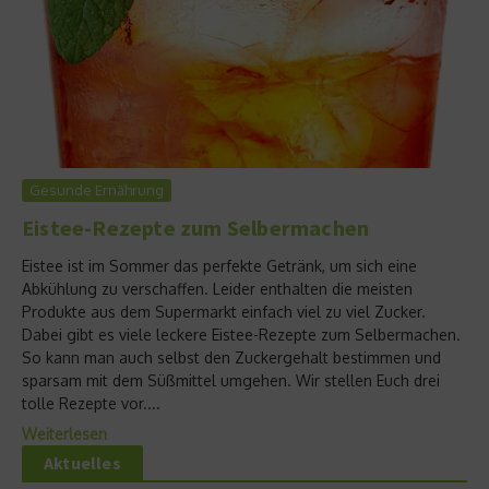
Gesunde Ernährung
Eistee-Rezepte zum Selbermachen
Eistee ist im Sommer das perfekte Getränk, um sich eine
Abkühlung zu verschaffen. Leider enthalten die meisten
Produkte aus dem Supermarkt einfach viel zu viel Zucker.
Dabei gibt es viele leckere Eistee-Rezepte zum Selbermachen.
So kann man auch selbst den Zuckergehalt bestimmen und
sparsam mit dem Süßmittel umgehen. Wir stellen Euch drei
tolle Rezepte vor....
Weiterlesen
Aktuelles