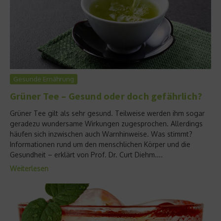
Gesunde Ernährung
Grüner Tee – Gesund oder doch gefährlich?
Grüner Tee gilt als sehr gesund. Teilweise werden ihm sogar
geradezu wundersame Wirkungen zugesprochen. Allerdings
häufen sich inzwischen auch Warnhinweise. Was stimmt?
Informationen rund um den menschlichen Körper und die
Gesundheit – erklärt von Prof. Dr. Curt Diehm....
Weiterlesen