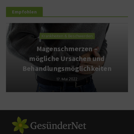
Empfohlen
Krankheiten & Beschwerden
Magenschmerzen –
mögliche Ursachen und
Behandlungsmöglichkeiten
17. Mai 2022