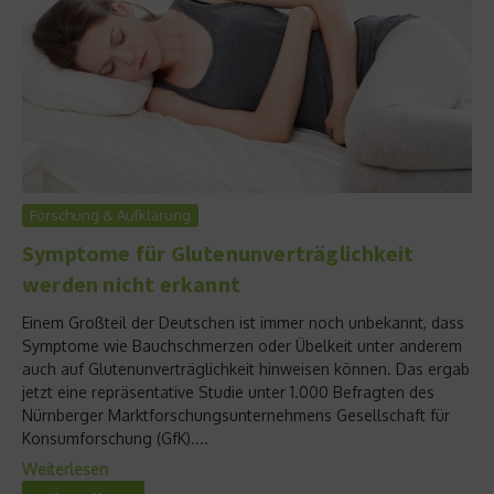
Forschung & Aufklärung
Symptome für Glutenunverträglichkeit
werden nicht erkannt
Einem Großteil der Deutschen ist immer noch unbekannt, dass
Symptome wie Bauchschmerzen oder Übelkeit unter anderem
auch auf Glutenunverträglichkeit hinweisen können. Das ergab
jetzt eine repräsentative Studie unter 1.000 Befragten des
Nürnberger Marktforschungsunternehmens Gesellschaft für
Konsumforschung (GfK)....
Weiterlesen