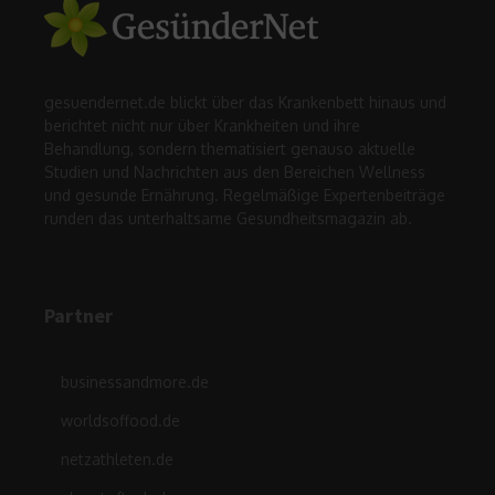
gesuendernet.de blickt über das Krankenbett hinaus und
berichtet nicht nur über Krankheiten und ihre
Behandlung, sondern thematisiert genauso aktuelle
Studien und Nachrichten aus den Bereichen Wellness
und gesunde Ernährung. Regelmäßige Expertenbeiträge
runden das unterhaltsame Gesundheitsmagazin ab.
Partner
businessandmore.de
worldsoffood.de
netzathleten.de