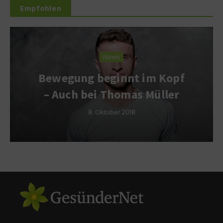
Empfohlen
News
Bewegung beginnt im Kopf
– Auch bei Thomas Müller
8. Oktober 2018