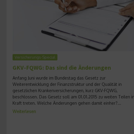
Versicherungs-Special
GKV-FQWG: Das sind die Änderungen
Anfang Juni wurde im Bundestag das Gesetz zur
Weiterentwicklung der Finanzstruktur und der Qualität in
gesetzlichen Krankenversicherungen, kurz GKV-FQWG,
beschlossen. Das Gesetz soll am 01.01.2015 zu weiten Teilen i
Kraft treten. Welche Änderungen gehen damit einher?...
Weiterlesen