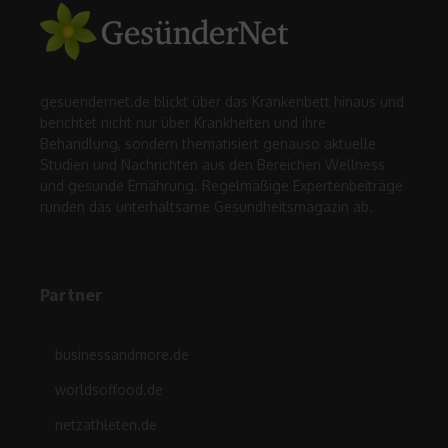
gesuendernet.de blickt über das Krankenbett hinaus und
berichtet nicht nur über Krankheiten und ihre
Behandlung, sondern thematisiert genauso aktuelle
Studien und Nachrichten aus den Bereichen Wellness
und gesunde Ernährung. Regelmäßige Expertenbeiträge
runden das unterhaltsame Gesundheitsmagazin ab.
Partner
businessandmore.de
worldsoffood.de
netzathleten.de