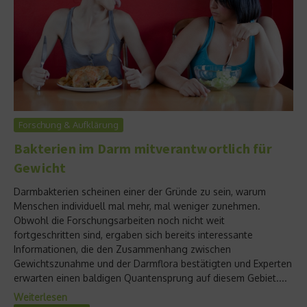
Forschung & Aufklärung
Bakterien im Darm mitverantwortlich für
Gewicht
Darmbakterien scheinen einer der Gründe zu sein, warum
Menschen individuell mal mehr, mal weniger zunehmen.
Obwohl die Forschungsarbeiten noch nicht weit
fortgeschritten sind, ergaben sich bereits interessante
Informationen, die den Zusammenhang zwischen
Gewichtszunahme und der Darmflora bestätigten und Experten
erwarten einen baldigen Quantensprung auf diesem Gebiet....
Weiterlesen