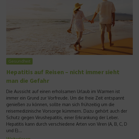
Gesundheit
Hepatitis auf Reisen – nicht immer sieht
man die Gefahr
Die Aussicht auf einen erholsamen Urlaub im Warmen ist
immer ein Grund zur Vorfreude. Um die freie Zeit entspannt
genießen zu können, sollte man sich frühzeitig um die
reisemedizinische Vorsorge kümmern. Dazu gehört auch der
Schutz gegen Virushepatitis, einer Erkrankung der Leber.
Hepatitis kann durch verschiedene Arten von Viren (A, B, C, D
und E)...