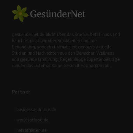
gesuendernet.de blickt über das Krankenbett hinaus und
berichtet nicht nur über Krankheiten und ihre
Behandlung, sondern thematisiert genauso aktuelle
Studien und Nachrichten aus den Bereichen Wellness
und gesunde Ernährung. Regelmäßige Expertenbeiträge
runden das unterhaltsame Gesundheitsmagazin ab.
Partner
businessandmore.de
worldsoffood.de
netzathleten.de