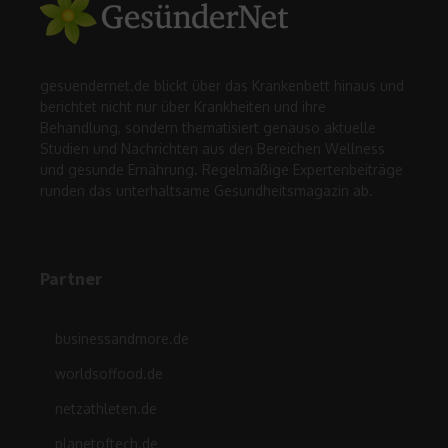
gesuendernet.de blickt über das Krankenbett hinaus und
berichtet nicht nur über Krankheiten und ihre
Behandlung, sondern thematisiert genauso aktuelle
Studien und Nachrichten aus den Bereichen Wellness
und gesunde Ernährung. Regelmäßige Expertenbeiträge
runden das unterhaltsame Gesundheitsmagazin ab.
Partner
businessandmore.de
worldsoffood.de
netzathleten.de
planetoftech.de