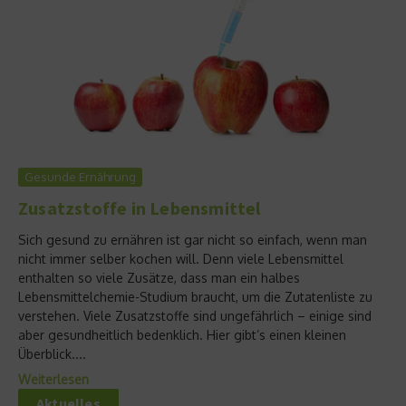
Gesunde Ernährung
Zusatzstoffe in Lebensmittel
Sich gesund zu ernähren ist gar nicht so einfach, wenn man
nicht immer selber kochen will. Denn viele Lebensmittel
enthalten so viele Zusätze, dass man ein halbes
Lebensmittelchemie-Studium braucht, um die Zutatenliste zu
verstehen. Viele Zusatzstoffe sind ungefährlich – einige sind
aber gesundheitlich bedenklich. Hier gibt’s einen kleinen
Überblick....
Weiterlesen
Aktuelles