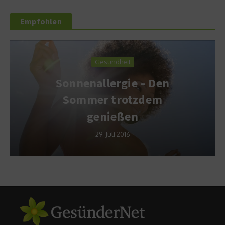
Empfohlen
Gesundheit
Sonnenallergie – Den
Sommer trotzdem
genießen
29. Juli 2016