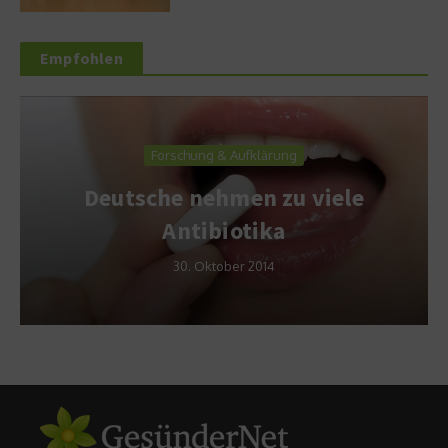
Empfohlen
Forschung & Aufklärung
Deutsche nehmen zu viele
Antibiotika
30. Oktober 2014