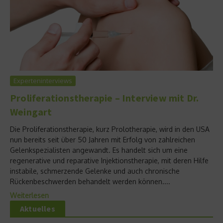
Experteninterviews
Proliferationstherapie – Interview mit Dr.
Weingart
Die Proliferationstherapie, kurz Prolotherapie, wird in den USA
nun bereits seit über 50 Jahren mit Erfolg von zahlreichen
Gelenkspezialisten angewandt. Es handelt sich um eine
regenerative und reparative Injektionstherapie, mit deren Hilfe
instabile, schmerzende Gelenke und auch chronische
Rückenbeschwerden behandelt werden können....
Weiterlesen
Aktuelles