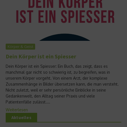
Körper & Geist
Dein Körper ist ein Spiesser
Dein Körper ist ein Spiesser: Ein Buch, das zeigt, dass es
manchmal gar nicht so schwierig ist, zu begreifen, was in
unserem Körper vorgeht. Von einem Arzt, der komplexe
Zusammenhänge in Bilder übersetzen kann, die man versteht.
Nicht zuletzt, weil er sehr persönliche Einblicke in seine
Gedankenwelt, den Alltag seiner Praxis und viele
Patientenfälle zulässt....
Weiterlesen
Aktuelles