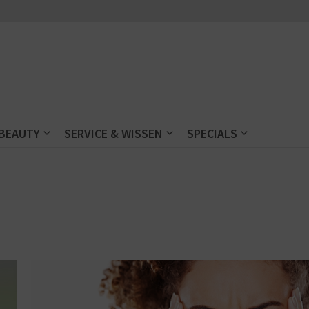
 BEAUTY
SERVICE & WISSEN
SPECIALS