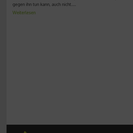
gegen ihn tun kann, auch nicht....
Weiterlesen