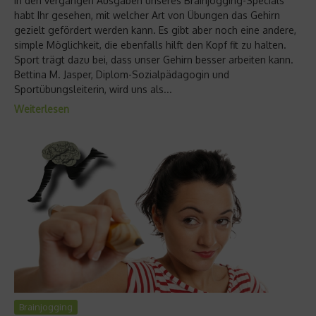
In den vergangen Ausgaben unseres Brainjogging-Specials
habt Ihr gesehen, mit welcher Art von Übungen das Gehirn
gezielt gefördert werden kann. Es gibt aber noch eine andere,
simple Möglichkeit, die ebenfalls hilft den Kopf fit zu halten.
Sport trägt dazu bei, dass unser Gehirn besser arbeiten kann.
Bettina M. Jasper, Diplom-Sozialpädagogin und
Sportübungsleiterin, wird uns als...
Weiterlesen
Brainjogging