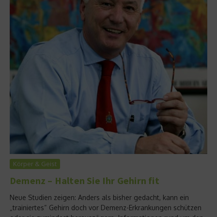
Körper & Geist
Demenz – Halten Sie Ihr Gehirn fit
Neue Studien zeigen: Anders als bisher gedacht, kann ein
„trainiertes“ Gehirn doch vor Demenz-Erkrankungen schützen