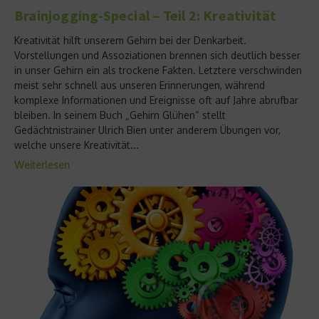
Brainjogging-Special – Teil 2: Kreativität
Kreativität hilft unserem Gehirn bei der Denkarbeit.
Vorstellungen und Assoziationen brennen sich deutlich besser
in unser Gehirn ein als trockene Fakten. Letztere verschwinden
meist sehr schnell aus unseren Erinnerungen, während
komplexe Informationen und Ereignisse oft auf Jahre abrufbar
bleiben. In seinem Buch „Gehirn Glühen“ stellt
Gedächtnistrainer Ulrich Bien unter anderem Übungen vor,
welche unsere Kreativität...
Weiterlesen