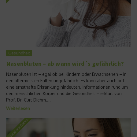
Gesundheit
Nasenbluten – ab wann wird´s gefährlich?
Nasenbluten ist – egal ob bei Kindern oder Erwachsenen – in
den allermeisten Fällen ungefährlich. Es kann aber auch auf
eine ernsthafte Erkrankung hindeuten. Informationen rund um
den menschlichen Körper und die Gesundheit – erklärt von
Prof. Dr. Curt Diehm....
Weiterlesen