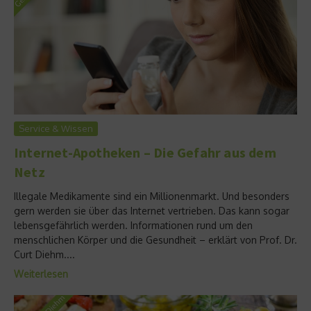
Service & Wissen
Internet-Apotheken – Die Gefahr aus dem
Netz
Illegale Medikamente sind ein Millionenmarkt. Und besonders
gern werden sie über das Internet vertrieben. Das kann sogar
lebensgefährlich werden. Informationen rund um den
menschlichen Körper und die Gesundheit – erklärt von Prof. Dr.
Curt Diehm....
Weiterlesen