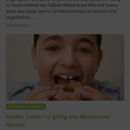
zu Recht ermittelt der Fußball-Weltverband FIFA und Suarez
droht eine lange Sperre. Ein Menschenbiss ist nämlich nicht
ungefährlich....
Weiterlesen
Gesunde Ernährung
Studie: Zucker so giftig wie Alkohol und
Nikotin