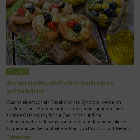
Was ist…?
Warum ein Metabolisches Syndrom so
gefährlich ist
Was ist eigentlich ein Metabolisches Syndrom, werde ich
häufig gefragt. Auf den einfachsten Nenner gebracht eine
enorme Gefährdung für die Gesundheit und die
Lebenserwartung. Informationen rund um den menschlichen
Körper und die Gesundheit – erklärt von Prof. Dr. Curt Diehm....
Weiterlesen