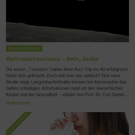
Service & Wissen
Weltraumtourismus – Nein, danke
Die ersten „Touristen“ haben ihren Kurz-Trip ins All erfolgreich
hinter sich gebracht. Doch will man das wirklich? Eine neue
Studie zeigt, Langzeitaufenthalte können bei Astronauten das
Gehirn schädigen. Informationen rund um den menschlichen
Körper und die Gesundheit – erklärt von Prof. Dr. Curt Diehm....
Weiterlesen