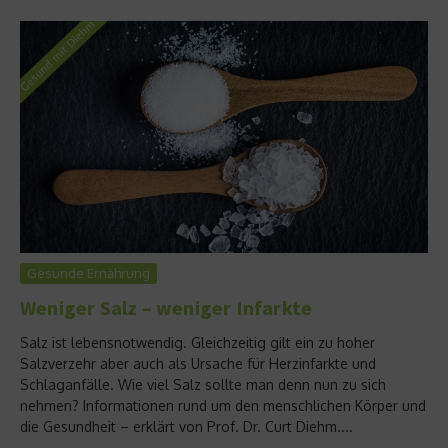
Gesunde Ernährung
Weniger Salz – weniger Infarkte
Salz ist lebensnotwendig. Gleichzeitig gilt ein zu hoher
Salzverzehr aber auch als Ursache für Herzinfarkte und
Schlaganfälle. Wie viel Salz sollte man denn nun zu sich
nehmen? Informationen rund um den menschlichen Körper und
die Gesundheit – erklärt von Prof. Dr. Curt Diehm....