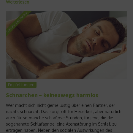
Weiterlesen
Empfehlungen
Schnarchen – keineswegs harmlos
Wer macht sich nicht gerne lustig über einen Partner, der
nachts schnarcht. Das sorgt oft für Heiterkeit, aber natürlich
auch für so manche schlaflose Stunden, für jene, die die
sogenannte Schlafapnoe, eine Atemstörung im Schlaf, zu
ertragen haben. Neben den sozialen Auswirkungen des