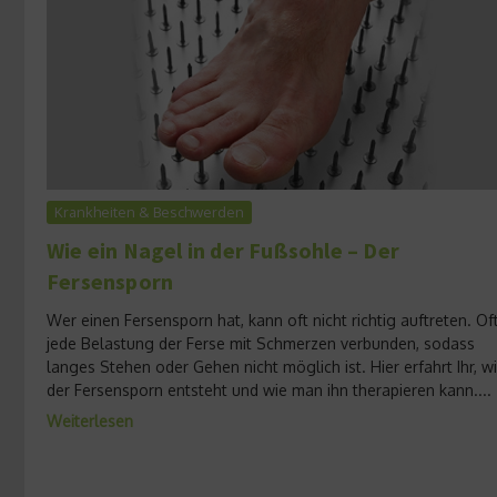
Krankheiten & Beschwerden
Wie ein Nagel in der Fußsohle – Der
Fersensporn
Wer einen Fersensporn hat, kann oft nicht richtig auftreten. Oft
jede Belastung der Ferse mit Schmerzen verbunden, sodass
langes Stehen oder Gehen nicht möglich ist. Hier erfahrt Ihr, w
der Fersensporn entsteht und wie man ihn therapieren kann....
Weiterlesen