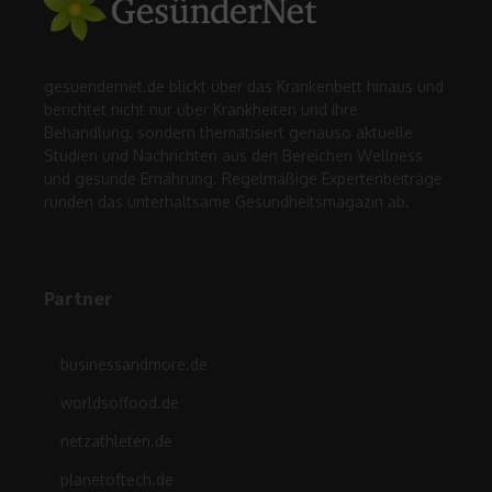
gesuendernet.de blickt über das Krankenbett hinaus und
berichtet nicht nur über Krankheiten und ihre
Behandlung, sondern thematisiert genauso aktuelle
Studien und Nachrichten aus den Bereichen Wellness
und gesunde Ernährung. Regelmäßige Expertenbeiträge
runden das unterhaltsame Gesundheitsmagazin ab.
Partner
businessandmore.de
worldsoffood.de
netzathleten.de
planetoftech.de