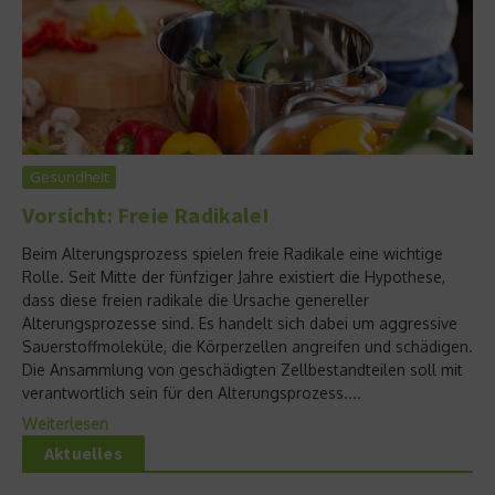
Gesundheit
Vorsicht: Freie Radikale!
Beim Alterungsprozess spielen freie Radikale eine wichtige
Rolle. Seit Mitte der fünfziger Jahre existiert die Hypothese,
dass diese freien radikale die Ursache genereller
Alterungsprozesse sind. Es handelt sich dabei um aggressive
Sauerstoffmoleküle, die Körperzellen angreifen und schädigen.
Die Ansammlung von geschädigten Zellbestandteilen soll mit
verantwortlich sein für den Alterungsprozess....
Weiterlesen
Aktuelles