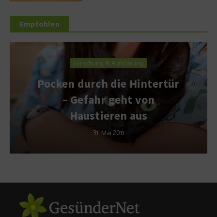
Empfohlen
Forschung & Aufklärung
Pocken durch die Hintertür
– Gefahr geht von
Haustieren aus
31. Mai 2011