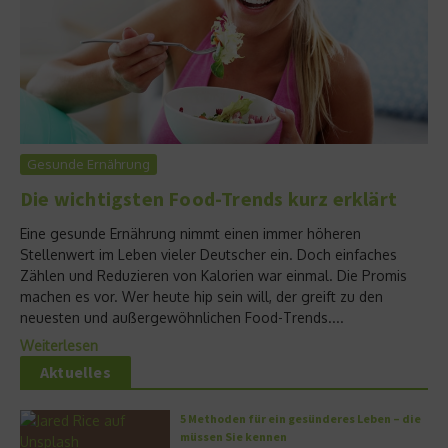
Gesunde Ernährung
Die wichtigsten Food-Trends kurz erklärt
Eine gesunde Ernährung nimmt einen immer höheren
Stellenwert im Leben vieler Deutscher ein. Doch einfaches
Zählen und Reduzieren von Kalorien war einmal. Die Promis
machen es vor. Wer heute hip sein will, der greift zu den
neuesten und außergewöhnlichen Food-Trends....
Weiterlesen
Aktuelles
5 Methoden für ein gesünderes Leben – die
müssen Sie kennen