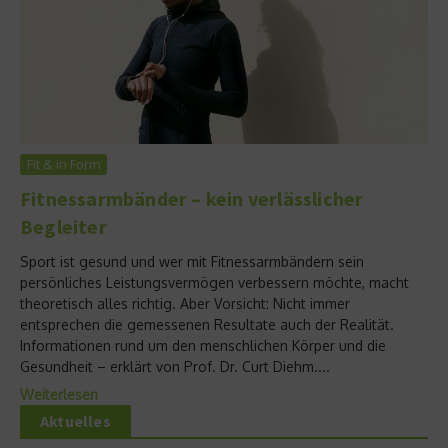
Fit & in Form
Fitnessarmbänder – kein verlässlicher
Begleiter
Sport ist gesund und wer mit Fitnessarmbändern sein
persönliches Leistungsvermögen verbessern möchte, macht
theoretisch alles richtig. Aber Vorsicht: Nicht immer
entsprechen die gemessenen Resultate auch der Realität.
Informationen rund um den menschlichen Körper und die
Gesundheit – erklärt von Prof. Dr. Curt Diehm....
Weiterlesen
Aktuelles