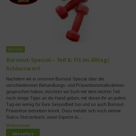
Burnout
Burnout-Special – Teil 8: Fit im Alltag/
Schlusswort
Nachdem wir in unserem Burnout-Special über die
verschiedensten Behandlungs- und Präventionsmaßnahmen
gesprochen haben, möchten wir Euch mit dem letzten Teil
noch einige Tipps an die Hand geben, mit denen Ihr an jedem
Tag ein wenig für Eure Gesundheit tun und so auch Burnout-
Prävention betreiben könnt. Dazu meldet sich noch einmal
Slatco Sterzenbach, unser Experte in...
Weiterlesen
Aktuelles