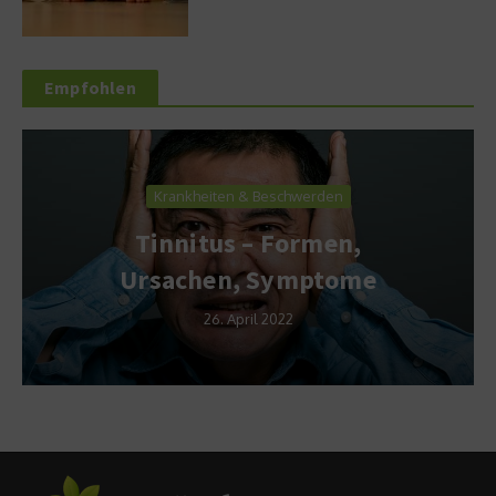
Empfohlen
Krankheiten & Beschwerden
Tinnitus – Formen,
Ursachen, Symptome
26. April 2022