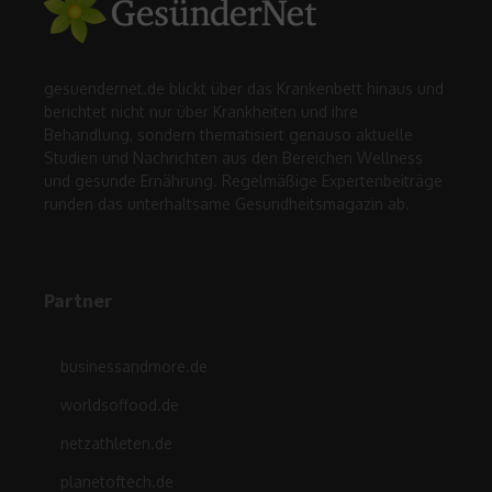
gesuendernet.de blickt über das Krankenbett hinaus und
berichtet nicht nur über Krankheiten und ihre
Behandlung, sondern thematisiert genauso aktuelle
Studien und Nachrichten aus den Bereichen Wellness
und gesunde Ernährung. Regelmäßige Expertenbeiträge
runden das unterhaltsame Gesundheitsmagazin ab.
Partner
businessandmore.de
worldsoffood.de
netzathleten.de
planetoftech.de