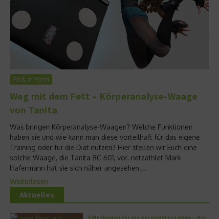
Fit & in Form
Weg mit dem Fett – Körperanalyse-Waage
von Tanita
Was bringen Körperanalyse-Waagen? Welche Funktionen
haben sie und wie kann man diese vorteilhaft für das eigene
Training oder für die Diät nutzen? Hier stellen wir Euch eine
solche Waage, die Tanita BC 601, vor. netzathlet Mark
Hafermann hat sie sich näher angesehen....
Weiterlesen
Aktuelles
5 Methoden für ein gesünderes Leben – die