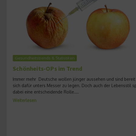
Gesundheitstrends & Statistiken
Schönheits-OPs im Trend
Immer mehr Deutsche wollen jünger aussehen und sind bereit
sich dafür unters Messer zu legen. Doch auch der Lebensstil sp
dabei eine entscheidende Rolle....
Weiterlesen