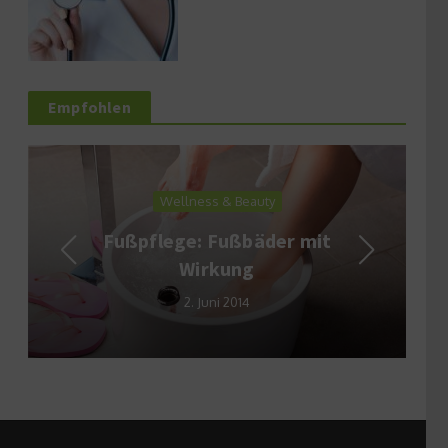
Empfohlen
Wellness & Beauty
Fußpflege: Fußbäder mit
Wirkung
2. Juni 2014