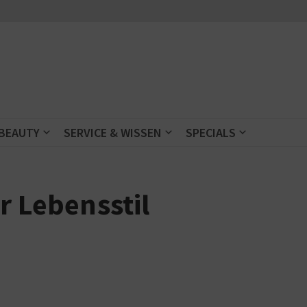
 BEAUTY
SERVICE & WISSEN
SPECIALS
r Lebensstil