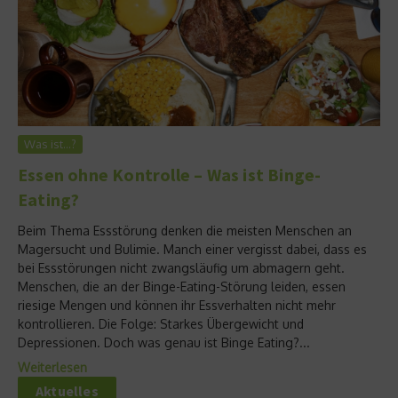
Was ist…?
Essen ohne Kontrolle – Was ist Binge-
Eating?
Beim Thema Essstörung denken die meisten Menschen an
Magersucht und Bulimie. Manch einer vergisst dabei, dass es
bei Essstörungen nicht zwangsläufig um abmagern geht.
Menschen, die an der Binge-Eating-Störung leiden, essen
riesige Mengen und können ihr Essverhalten nicht mehr
kontrollieren. Die Folge: Starkes Übergewicht und
Depressionen. Doch was genau ist Binge Eating?...
Weiterlesen
Aktuelles