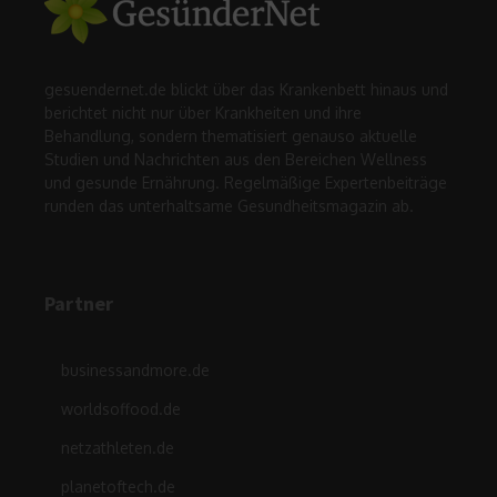
gesuendernet.de blickt über das Krankenbett hinaus und
berichtet nicht nur über Krankheiten und ihre
Behandlung, sondern thematisiert genauso aktuelle
Studien und Nachrichten aus den Bereichen Wellness
und gesunde Ernährung. Regelmäßige Expertenbeiträge
runden das unterhaltsame Gesundheitsmagazin ab.
Partner
businessandmore.de
worldsoffood.de
netzathleten.de
planetoftech.de