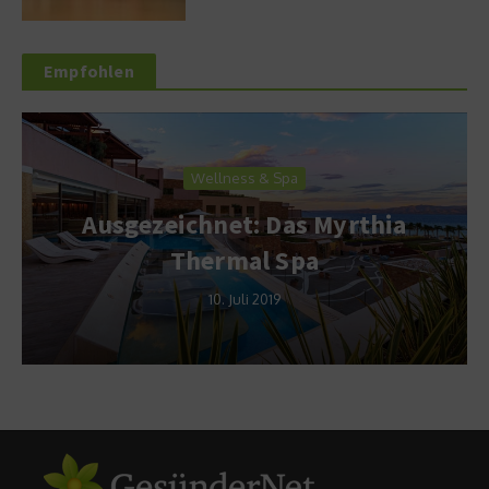
Empfohlen
Wellness & Spa
Ausgezeichnet: Das Myrthia
Thermal Spa
10. Juli 2019