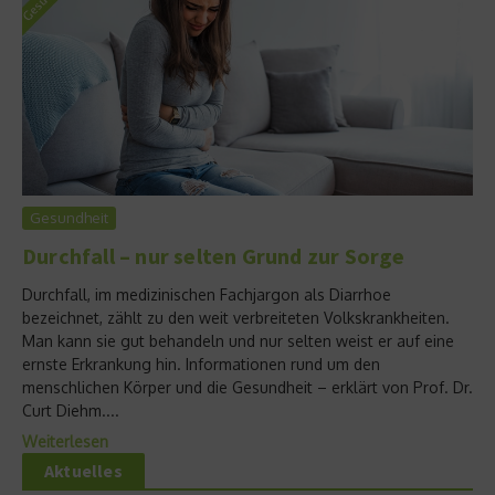
Gesundheit
Durchfall – nur selten Grund zur Sorge
Durchfall, im medizinischen Fachjargon als Diarrhoe
bezeichnet, zählt zu den weit verbreiteten Volkskrankheiten.
Man kann sie gut behandeln und nur selten weist er auf eine
ernste Erkrankung hin. Informationen rund um den
menschlichen Körper und die Gesundheit – erklärt von Prof. Dr.
Curt Diehm....
Weiterlesen
Aktuelles