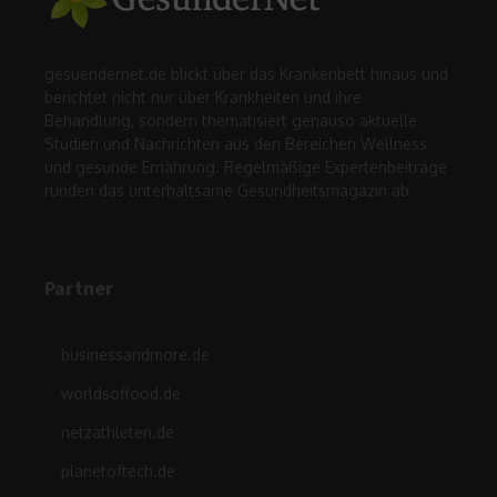
gesuendernet.de blickt über das Krankenbett hinaus und
berichtet nicht nur über Krankheiten und ihre
Behandlung, sondern thematisiert genauso aktuelle
Studien und Nachrichten aus den Bereichen Wellness
und gesunde Ernährung. Regelmäßige Expertenbeiträge
runden das unterhaltsame Gesundheitsmagazin ab.
Partner
businessandmore.de
worldsoffood.de
netzathleten.de
planetoftech.de