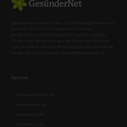
gesuendernet.de blickt über das Krankenbett hinaus und
berichtet nicht nur über Krankheiten und ihre
Behandlung, sondern thematisiert genauso aktuelle
Studien und Nachrichten aus den Bereichen Wellness
und gesunde Ernährung. Regelmäßige Expertenbeiträge
runden das unterhaltsame Gesundheitsmagazin ab.
Partner
businessandmore.de
worldsoffood.de
netzathleten.de
planetoftech.de