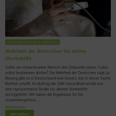
Gesundheitstrends & Statistiken
Mehrheit der Deutschen für aktive
Sterbehilfe
Sollte ein schwerkranker Mensch den Zeitpunkt seines Todes
selbst bestimmen dürfen? Die Mehrheit der Deutschen sagt: ja.
Bislang gibt es in Deutschland kein Gesetz, das in dieser Sache
Klarheit schafft. Im Auftrag der DAK-Gesundheit wurde nun
eine repräsentative Studie zur aktiven Sterbehilfe
durchgeführt. Wir haben die Ergebnisse für Sie
zusammengefasst....
Weiterlesen
Aktuelles