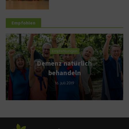
Empfohlen
Empfehlungen
Demenz natürlich
behandeln
16. Juli 2019