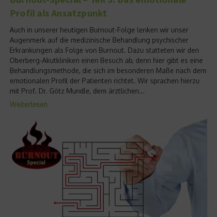
Profil als Ansatzpunkt
Auch in unserer heutigen Burnout-Folge lenken wir unser
Augenmerk auf die medizinische Behandlung psychischer
Erkrankungen als Folge von Burnout. Dazu statteten wir den
Oberberg-Akutkliniken einen Besuch ab, denn hier gibt es eine
Behandlungsmethode, die sich im besonderen Maße nach dem
emotionalen Profil der Patienten richtet. Wir sprachen hierzu
mit Prof. Dr. Götz Mundle, dem ärztlichen...
Weiterlesen