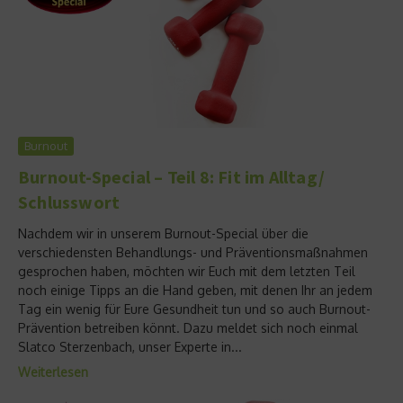
Burnout
Burnout-Special – Teil 8: Fit im Alltag/
Schlusswort
Nachdem wir in unserem Burnout-Special über die
verschiedensten Behandlungs- und Präventionsmaßnahmen
gesprochen haben, möchten wir Euch mit dem letzten Teil
noch einige Tipps an die Hand geben, mit denen Ihr an jedem
Tag ein wenig für Eure Gesundheit tun und so auch Burnout-
Prävention betreiben könnt. Dazu meldet sich noch einmal
Slatco Sterzenbach, unser Experte in...
Weiterlesen