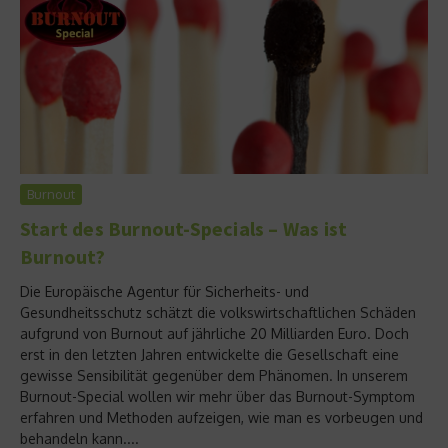
Burnout
Start des Burnout-Specials – Was ist
Burnout?
Die Europäische Agentur für Sicherheits- und
Gesundheitsschutz schätzt die volkswirtschaftlichen Schäden
aufgrund von Burnout auf jährliche 20 Milliarden Euro. Doch
erst in den letzten Jahren entwickelte die Gesellschaft eine
gewisse Sensibilität gegenüber dem Phänomen. In unserem
Burnout-Special wollen wir mehr über das Burnout-Symptom
erfahren und Methoden aufzeigen, wie man es vorbeugen und
behandeln kann....