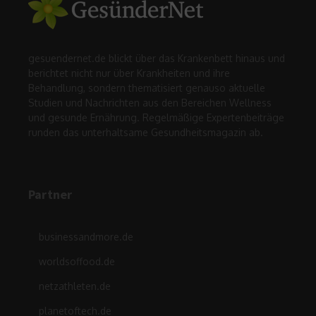
gesuendernet.de blickt über das Krankenbett hinaus und
berichtet nicht nur über Krankheiten und ihre
Behandlung, sondern thematisiert genauso aktuelle
Studien und Nachrichten aus den Bereichen Wellness
und gesunde Ernährung. Regelmäßige Expertenbeiträge
runden das unterhaltsame Gesundheitsmagazin ab.
Partner
businessandmore.de
worldsoffood.de
netzathleten.de
planetoftech.de