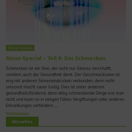
Sinne-Special
Sinne-Special – Teil 4: Das Schmecken
Schmecken ist ein Sinn, der nicht nur Genuss verschafft,
sondern auch der Gesundheit dient. Der Geschmackssinn ist
eng mit anderen Sinneseindrücken verbunden, denn nicht
umsonst macht sauer lustig. Dies ist unter anderem
gesundheitsfördernd, denn eklig schmeckende Dinge isst man
nicht und kann so in einigen Fällen Vergiftungen oder anderen
Erkrankungen verhindern....
Weiterlesen
Aktuelles